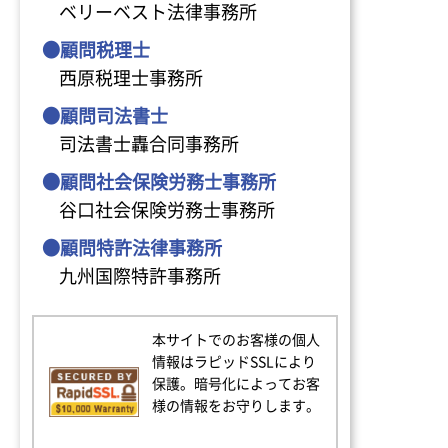
ベリーベスト法律事務所
●顧問税理士
西原税理士事務所
●顧問司法書士
司法書士轟合同事務所
●顧問社会保険労務士事務所
谷口社会保険労務士事務所
●顧問特許法律事務所
九州国際特許事務所
本サイトでのお客様の個人
情報はラピッドSSLにより
保護。暗号化によってお客
様の情報をお守りします。