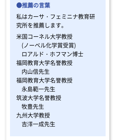
●推薦の言葉
私はカーサ・フェミニナ教育研
究所を推薦します。
米国コーネル大学教授
(ノーベル化学賞受賞)
ロアルド・ホフマン博士
福岡教育大学名誉教授
内山信先生
福岡教育大学名誉教授
永島範一先生
筑波大学名誉教授
牧豊先生
九州大学教授
吉澤一成先生