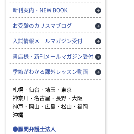
新刊案内・NEW BOOK
お受験のカリスマブログ
入試情報メールマガジン受付
書店様・新刊メールマガジン受付
季節がわかる課外レッスン動画
札幌・仙台・埼玉・東京
神奈川・名古屋・長野・大阪
神戸・岡山・広島・松山・福岡
沖縄
●顧問弁護士法人