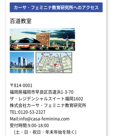
カーサ・フェミニナ教育研究所へのアクセス
百道教室
〒814-0001
福岡県福岡市早良区百道浜1-3-70
ザ・レジデンシャルスイート福岡1602
株式会社カーサ・フェミニナ教育研究所
TEL:0120-53-2327
Mail:info@casa-feminina.com
受付時間:9:00-18:00
(土・日・祝日・年末年始を除く)