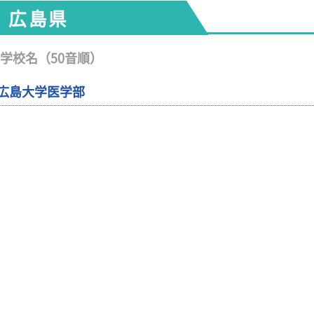
広島県
学校名（50音順）
広島大学医学部