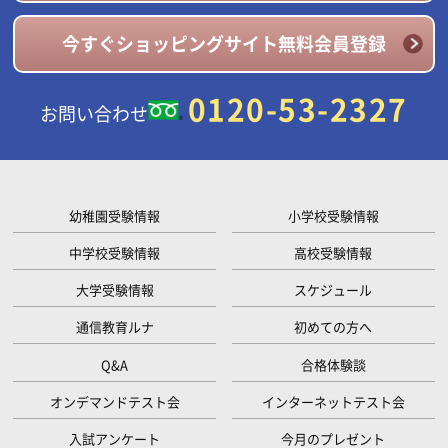
今すぐショッピングサイト無料会員登録
0120-53-2327
お問い合わせ
幼稚園受験情報
小学校受験情報
中学校受験情報
高校受験情報
大学受験情報
スケジュール
通信教育ルナ
初めての方へ
Q&A
合格体験談
オンデマンドテスト会
インターネットテスト会
入試アンケート
今月のプレゼント