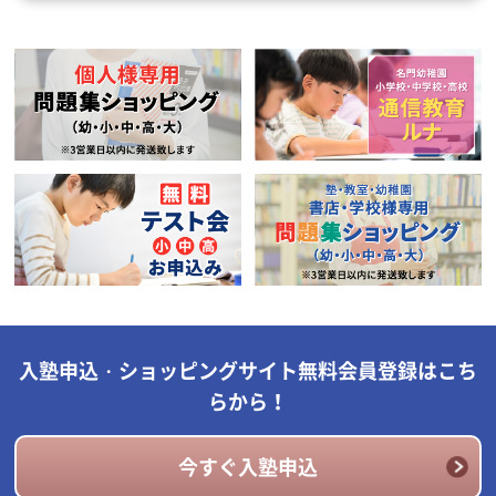
入塾申込・ショッピングサイト無料会員登録はこち
らから！
今すぐ入塾申込