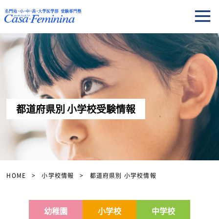
都道府県別 小学校受験情報
HOME
小学校情報
都道府県別 小学校情報
幼稚園
小学校
中学校