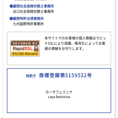
●顧問社会保険労務士事務所
谷口社会保険労務士事務所
●顧問特許法律事務所
九州国際特許事務所
本サイトでのお客様の個人情報はラピッ
ドSSLにより保護。暗号化によってお客
様の情報をお守りします。
商標登録第5159532号
特許庁
カーサフェミニナ
casa feminina