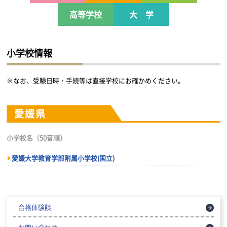
高等学校
大 学
小学校情報
※なお、受験日時・手続等は直接学校にお確かめください。
愛媛県
小学校名（50音順）
愛媛大学教育学部附属小学校(国立)
合格体験談