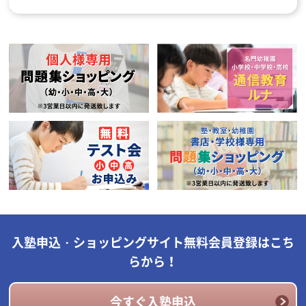
入塾申込・ショッピングサイト無料会員登録はこち
らから！
今すぐ入塾申込