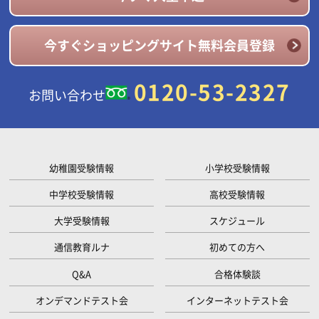
今すぐショッピングサイト無料会員登録
0120-53-2327
お問い合わせ
幼稚園受験情報
小学校受験情報
中学校受験情報
高校受験情報
大学受験情報
スケジュール
通信教育ルナ
初めての方へ
Q&A
合格体験談
オンデマンドテスト会
インターネットテスト会