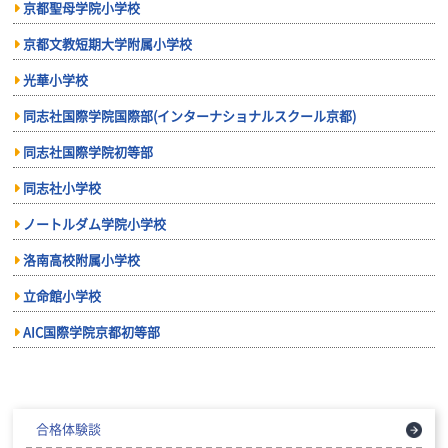
京都聖母学院小学校
京都文教短期大学附属小学校
光華小学校
同志社国際学院国際部(インターナショナルスクール京都)
同志社国際学院初等部
同志社小学校
ノートルダム学院小学校
洛南高校附属小学校
立命館小学校
AIC国際学院京都初等部
合格体験談