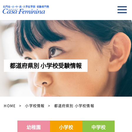
都道府県別 小学校受験情報
HOME
小学校情報
都道府県別 小学校情報
幼稚園
小学校
中学校