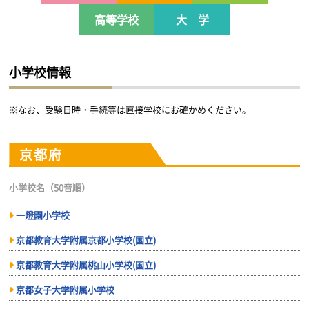
高等学校
大 学
小学校情報
※なお、受験日時・手続等は直接学校にお確かめください。
京都府
小学校名（50音順）
一燈園小学校
京都教育大学附属京都小学校(国立)
京都教育大学附属桃山小学校(国立)
京都女子大学附属小学校