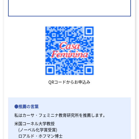
QRコードからお申込み
●推薦の言葉
私はカーサ・フェミニナ教育研究所を推薦します。
米国コーネル大学教授
(ノーベル化学賞受賞)
ロアルド・ホフマン博士