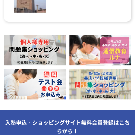
入塾申込・ショッピングサイト無料会員登録はこち
らから！