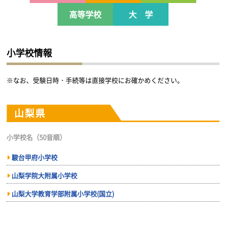
高等学校
大 学
小学校情報
※なお、受験日時・手続等は直接学校にお確かめください。
山梨県
小学校名（50音順）
駿台甲府小学校
山梨学院大附属小学校
山梨大学教育学部附属小学校(国立)