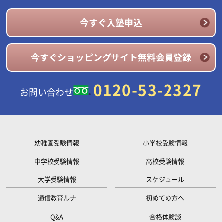
今すぐ入塾申込
今すぐショッピングサイト無料会員登録
0120-53-2327
お問い合わせ
幼稚園受験情報
小学校受験情報
中学校受験情報
高校受験情報
大学受験情報
スケジュール
通信教育ルナ
初めての方へ
Q&A
合格体験談