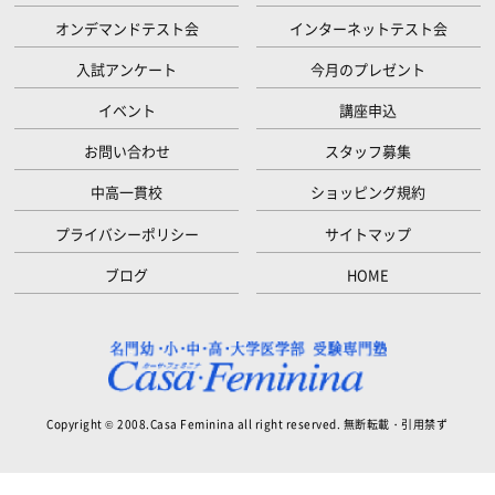
オンデマンドテスト会
インターネットテスト会
入試アンケート
今月のプレゼント
イベント
講座申込
お問い合わせ
スタッフ募集
中高一貫校
ショッピング規約
プライバシーポリシー
サイトマップ
ブログ
HOME
Copyright © 2008.Casa Feminina all right reserved. 無断転載・引用禁ず