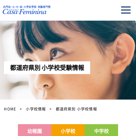
都道府県別 小学校受験情報
HOME
小学校情報
都道府県別 小学校情報
幼稚園
小学校
中学校